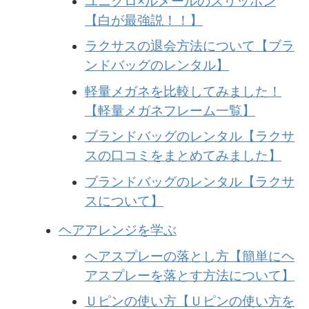
ユニクロ×ルメールのスリッポン
【白が最強説！！】
ラクサスの退会方法について【ブラ
ンドバッグのレンタル】
軽量メガネを比較してみました！
【軽量メガネフレーム一覧】
ブランドバッグのレンタル【ラクサ
スの口コミをまとめてみました】
ブランドバッグのレンタル【ラクサ
スについて】
ヘアアレンジを学ぶ
ヘアスプレーの落とし方【簡単にヘ
アスプレーを落とす方法について】
Ｕピンの使い方【Ｕピンの使い方を