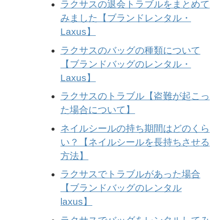
ラクサスの退会トラブルをまとめて
みました【ブランドレンタル・
Laxus】
ラクサスのバッグの種類について
【ブランドバッグのレンタル・
Laxus】
ラクサスのトラブル【盗難が起こっ
た場合について】
ネイルシールの持ち期間はどのくら
い？【ネイルシールを長持ちさせる
方法】
ラクサスでトラブルがあった場合
【ブランドバッグのレンタル
laxus】