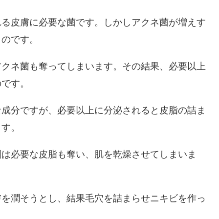
れる皮膚に必要な菌です。しかしアクネ菌が増えす
うのです。
アクネ菌も奪ってしまいます。その結果、必要以上
のです。
な成分ですが、必要以上に分泌されると皮脂の詰ま
ます。
剤は必要な皮脂も奪い、肌を乾燥させてしまいま
膚を潤そうとし、結果毛穴を詰まらせニキビを作っ