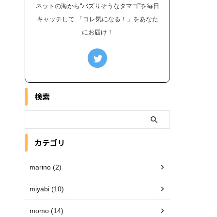
ネットの海から“バズりそうなタマゴ”を毎日
キャッチして 「コレ気になる！」をあなた
にお届け！
検索
カテゴリ
marino (2)
miyabi (10)
momo (14)