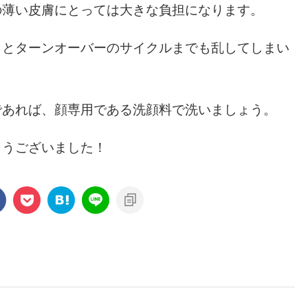
の薄い皮膚にとっては大きな負担になります。
うとターンオーバーのサイクルまでも乱してしまい
であれば、顔専用である洗顔料で洗いましょう。
とうございました！