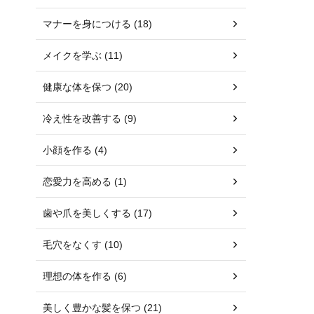
マナーを身につける (18)
メイクを学ぶ (11)
健康な体を保つ (20)
冷え性を改善する (9)
小顔を作る (4)
恋愛力を高める (1)
歯や爪を美しくする (17)
毛穴をなくす (10)
理想の体を作る (6)
美しく豊かな髪を保つ (21)