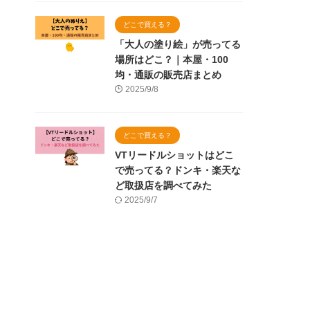
どこで買える？
「大人の塗り絵」が売ってる
場所はどこ？｜本屋・100
均・通販の販売店まとめ
2025/9/8
どこで買える？
VTリードルショットはどこ
で売ってる？ドンキ・楽天な
ど取扱店を調べてみた
2025/9/7