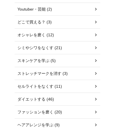
Youtuber・芸能 (2)
どこで買える？ (3)
オシャレを磨く (12)
シミやシワをなくす (21)
スキンケアを学ぶ (5)
ストレッチマークを消す (3)
セルライトをなくす (11)
ダイエットする (46)
ファッションを磨く (20)
ヘアアレンジを学ぶ (9)