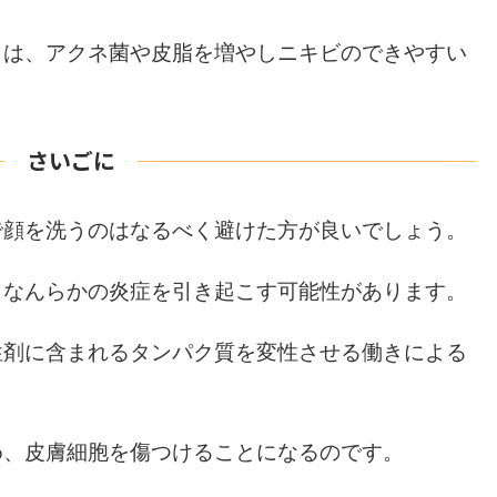
とは、アクネ菌や皮脂を増やしニキビのできやすい
さいごに
で顔を洗うのはなるべく避けた方が良いでしょう。
、なんらかの炎症を引き起こす可能性があります。
性剤に含まれるタンパク質を変性させる働きによる
め、皮膚細胞を傷つけることになるのです。