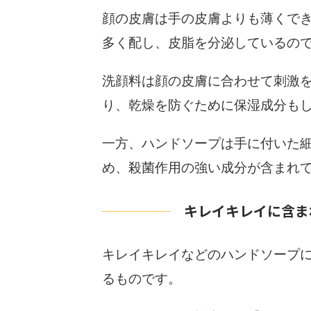
顔の皮膚は手の皮膚よりも薄くで
多く配し、皮脂を分泌しているの
洗顔料は顔の皮膚に合わせて刺激
り、乾燥を防ぐために保湿成分も
一方、ハンドソープは手に付いた
め、殺菌作用の強い成分が含まれ
キレイキレイに含ま
キレイキレイなどのハンドソープ
るものです。