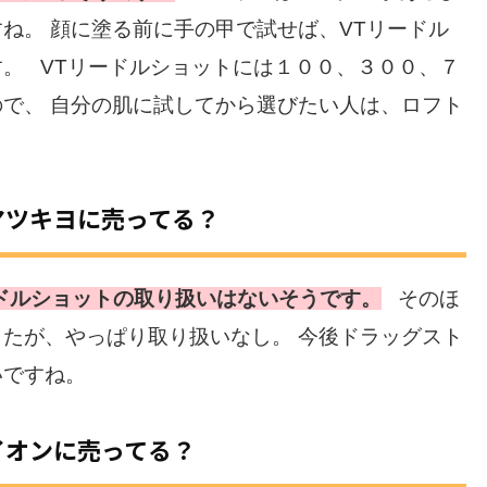
ね。 顔に塗る前に手の甲で試せば、VTリードル
。 VTリードルショットには１００、３００、７
で、 自分の肌に試してから選びたい人は、ロフト
マツキヨに売ってる？
ドルショットの取り扱いはないそうです。
そのほ
たが、やっぱり取り扱いなし。 今後ドラッグスト
いですね。
イオンに売ってる？