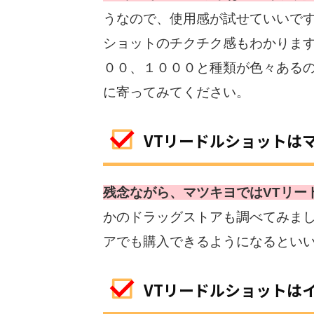
うなので、使用感が試せていいです
ショットのチクチク感もわかります
００、１０００と種類が色々あるの
に寄ってみてください。
VTリードルショットは
残念ながら、マツキヨではVTリー
かのドラッグストアも調べてみまし
アでも購入できるようになるとい
VTリードルショットは