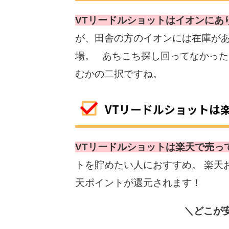
VTリードルショットはイオンにあ
が、田舎の方のイオンには在庫があ
場。 あちこち探し回ってなかっ
むかの二択ですね。
VTリードルショットは
VTリードルショットは楽天で売っ
トを貯めたい人におすすめ。 楽天
天ポイントが還元されます！
＼どこが