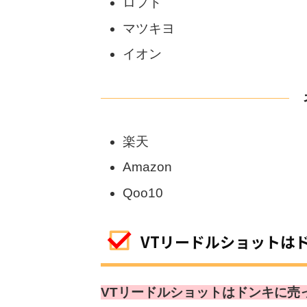
ロフト
マツキヨ
イオン
楽天
Amazon
Qoo10
VTリードルショットは
VTリードルショットはドンキに売