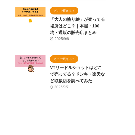
どこで買える？
「大人の塗り絵」が売ってる
場所はどこ？｜本屋・100
均・通販の販売店まとめ
2025/9/8
どこで買える？
VTリードルショットはどこ
で売ってる？ドンキ・楽天な
ど取扱店を調べてみた
2025/9/7