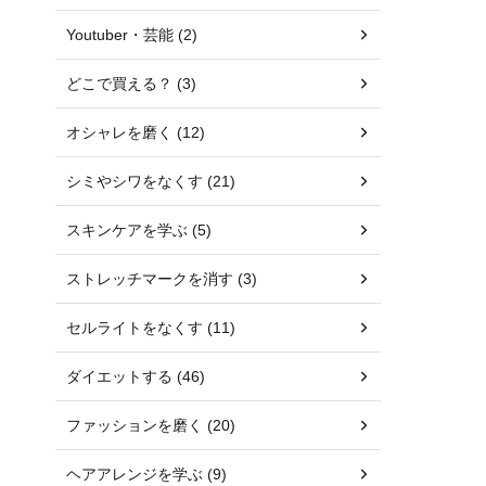
Youtuber・芸能 (2)
どこで買える？ (3)
オシャレを磨く (12)
シミやシワをなくす (21)
スキンケアを学ぶ (5)
ストレッチマークを消す (3)
セルライトをなくす (11)
ダイエットする (46)
ファッションを磨く (20)
ヘアアレンジを学ぶ (9)