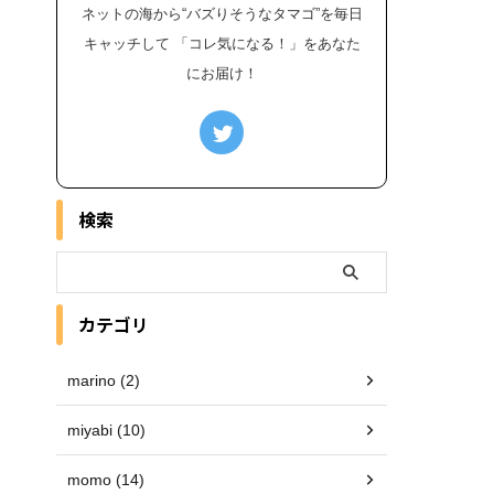
ネットの海から“バズりそうなタマゴ”を毎日
キャッチして 「コレ気になる！」をあなた
にお届け！
検索
カテゴリ
marino (2)
miyabi (10)
momo (14)