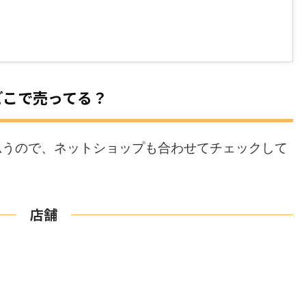
どこで売ってる？
思うので、ネットショップも合わせてチェックして
店舗