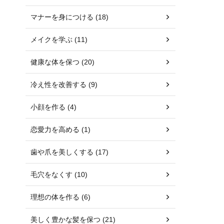
マナーを身につける (18)
メイクを学ぶ (11)
健康な体を保つ (20)
冷え性を改善する (9)
小顔を作る (4)
恋愛力を高める (1)
歯や爪を美しくする (17)
毛穴をなくす (10)
理想の体を作る (6)
美しく豊かな髪を保つ (21)