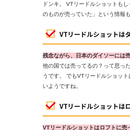
ドンキ。 VTリードルショットも
のものが売っていた」という情報
VTリードルショットは
残念ながら、日本のダイソーには
他の国では売ってるの？って思っ
うです。 でもVTリードルショッ
いようですね。
VTリードルショットは
VTリードルショットはロフトに売