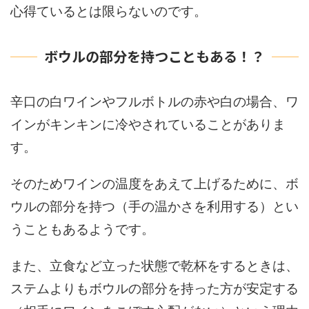
心得ているとは限らないのです。
ボウルの部分を持つこともある！？
辛口の白ワインやフルボトルの赤や白の場合、ワ
インがキンキンに冷やされていることがありま
す。
そのためワインの温度をあえて上げるために、ボ
ウルの部分を持つ（手の温かさを利用する）とい
うこともあるようです。
また、立食など立った状態で乾杯をするときは、
ステムよりもボウルの部分を持った方が安定する