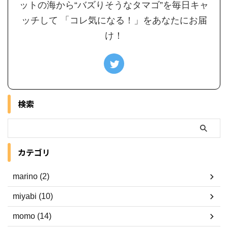
ットの海から“バズりそうなタマゴ”を毎日キャ
ッチして 「コレ気になる！」をあなたにお届
け！
検索
カテゴリ
marino (2)
miyabi (10)
momo (14)