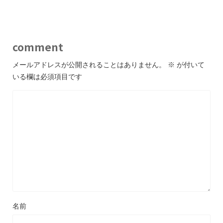
comment
メールアドレスが公開されることはありません。
※
が付いて
いる欄は必須項目です
名前