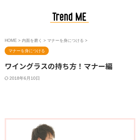
HOME
>
内面を磨く
>
マナーを身につける
>
マナーを身につける
ワイングラスの持ち方！マナー編
2018年6月10日