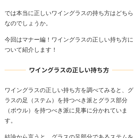
では本当に正しいワイングラスの持ち方はどちら
なのでしょうか。
今回は
マナー編！ワイングラスの正しい持ち方に
ついて
紹介します！
ワイングラスの正しい持ち方
ワイングラスの正しい持ち方を調べてみると、グ
ラスの足（ステム）を持つべき派とグラス部分
（ボウル）を持つべき派に見事に分かれていま
す。
結論から言うと、グラスの足部分であるステムを