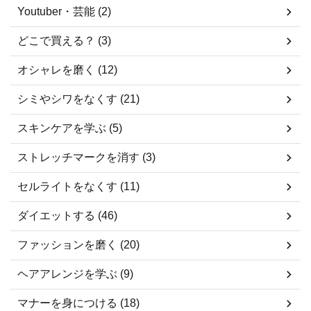
Youtuber・芸能 (2)
どこで買える？ (3)
オシャレを磨く (12)
シミやシワをなくす (21)
スキンケアを学ぶ (5)
ストレッチマークを消す (3)
セルライトをなくす (11)
ダイエットする (46)
ファッションを磨く (20)
ヘアアレンジを学ぶ (9)
マナーを身につける (18)