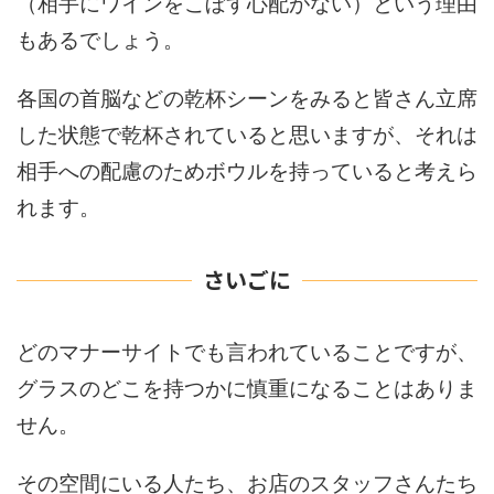
（相手にワインをこぼす心配がない）という理由
もあるでしょう。
各国の首脳などの乾杯シーンをみると皆さん立席
した状態で乾杯されていると思いますが、それは
相手への配慮のためボウルを持っていると考えら
れます。
さいごに
どのマナーサイトでも言われていることですが、
グラスのどこを持つかに慎重になることはありま
せん。
その空間にいる人たち、お店のスタッフさんたち