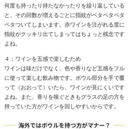
何度も持ったり持たなかったりを繰り返している
と、その回数が増えるごとに指紋がペタペタペタ
ペタついてしまいます。赤ワインを注がれる度に
指紋がクッキリ出てしまってはちょっと残念です
よね。
４：ワインを五感で楽しむため
ワインは味だけでなく、色や香りなど五感をフル
に使って楽しむ飲み物です。ボウル部分を手で覆
って（おおって）いたら、ワインが見にくいです
よね。また、香りを嗅ぐときもグラスの足の方を
持っていた方がワインを回しやすいからです。
海外ではボウルを持つ方がマナー？