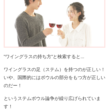
”ワイングラスの持ち方”と検索すると...
ワイングラスの足（ステム）を持つのが正しい！
いや、国際的にはボウルの部分をもつ方が正しい
のだー！
というステムボウル論争が繰り広げられていま
す！