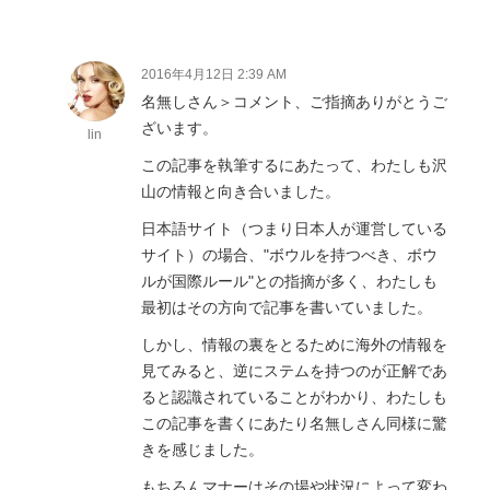
2016年4月12日 2:39 AM
名無しさん＞コメント、ご指摘ありがとうご
ざいます。
lin
この記事を執筆するにあたって、わたしも沢
山の情報と向き合いました。
日本語サイト（つまり日本人が運営している
サイト）の場合、"ボウルを持つべき、ボウ
ルが国際ルール"との指摘が多く、わたしも
最初はその方向で記事を書いていました。
しかし、情報の裏をとるために海外の情報を
見てみると、逆にステムを持つのが正解であ
ると認識されていることがわかり、わたしも
この記事を書くにあたり名無しさん同様に驚
きを感じました。
もちろんマナーはその場や状況によって変わ