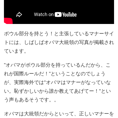
ボウル部分を持とう！と主張しているマナーサイ
トには、しばしばオバマ大統領の写真が掲載され
ています。
”オバマがボウル部分を持っているんだから、こ
れが国際ルールだ！”ということなのでしょう
が、実際海外では"オバマはマナーがなっていな
い。恥ずかしいから誰か教えてあげてー！"とい
う声もあるそうです。。
オバマは大統領だからといって、正しいマナーを