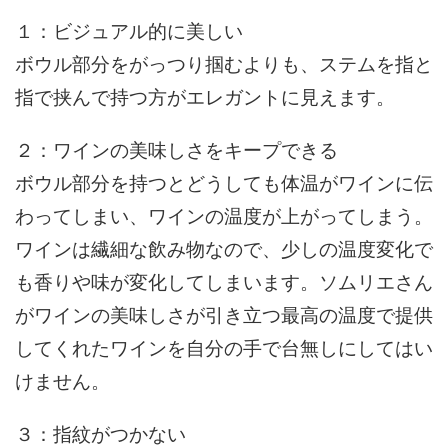
１：ビジュアル的に美しい
ボウル部分をがっつり掴むよりも、ステムを指と
指で挟んで持つ方がエレガントに見えます。
２：ワインの美味しさをキープできる
ボウル部分を持つとどうしても体温がワインに伝
わってしまい、ワインの温度が上がってしまう。
ワインは繊細な飲み物なので、少しの温度変化で
も香りや味が変化してしまいます。ソムリエさん
がワインの美味しさが引き立つ最高の温度で提供
してくれたワインを自分の手で台無しにしてはい
けません。
３：指紋がつかない