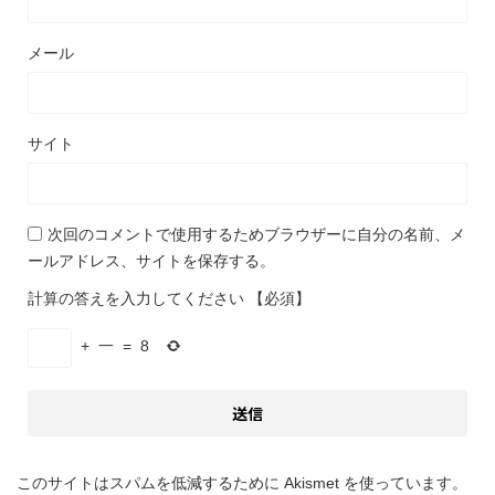
メール
サイト
次回のコメントで使用するためブラウザーに自分の名前、メ
ールアドレス、サイトを保存する。
計算の答えを入力してください
【必須】
+
一
=
8
このサイトはスパムを低減するために Akismet を使っています。