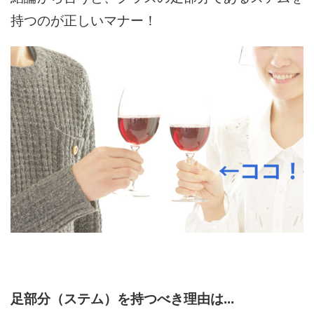
持つのが正しいマナー！
足部分（ステム）を持つべき理由は...