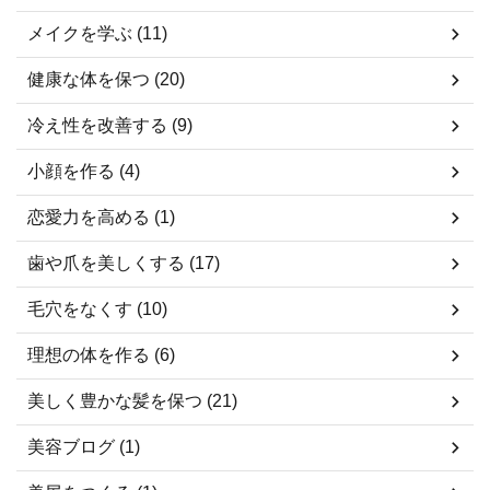
メイクを学ぶ (11)
健康な体を保つ (20)
冷え性を改善する (9)
小顔を作る (4)
恋愛力を高める (1)
歯や爪を美しくする (17)
毛穴をなくす (10)
理想の体を作る (6)
美しく豊かな髪を保つ (21)
美容ブログ (1)