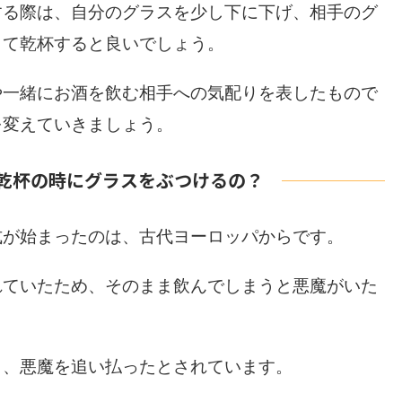
する際は、自分のグラスを少し下に下げ、相手のグ
して乾杯すると良いでしょう。
や一緒にお酒を飲む相手への気配りを表したもので
を変えていきましょう。
乾杯の時にグラスをぶつけるの？
式が始まったのは、古代ヨーロッパからです。
れていたため、そのまま飲んでしまうと悪魔がいた
。
し、悪魔を追い払ったとされています。