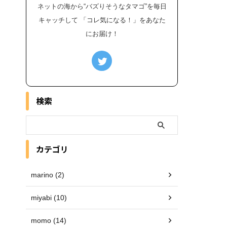
ネットの海から“バズりそうなタマゴ”を毎日
キャッチして 「コレ気になる！」をあなた
にお届け！
検索
カテゴリ
marino (2)
miyabi (10)
momo (14)