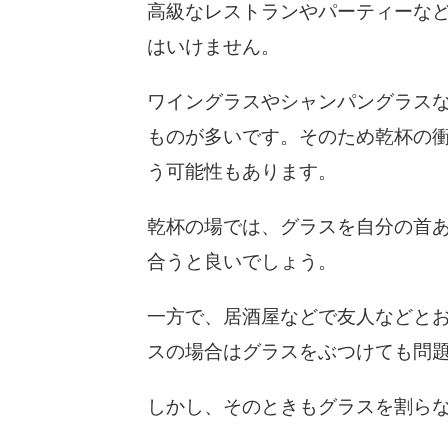
高級なレストランやパーティーな
はいけません。
ワイングラスやシャンパングラス
ものが多いです。そのため乾杯の
う可能性もあります。
乾杯の場では、グラスを自分の首
合うと良いでしょう。
一方で、居酒屋などで友人などと
スの場合はグラスをぶつけても問
しかし、そのときもグラスを割ら