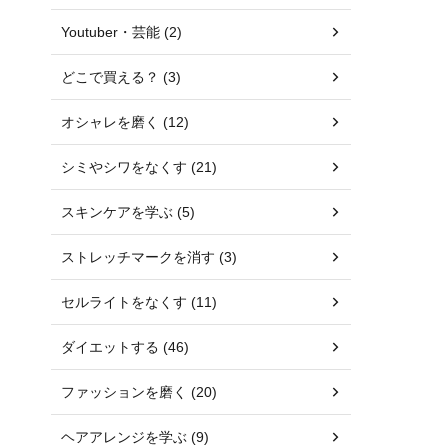
Youtuber・芸能 (2)
どこで買える？ (3)
オシャレを磨く (12)
シミやシワをなくす (21)
スキンケアを学ぶ (5)
ストレッチマークを消す (3)
セルライトをなくす (11)
ダイエットする (46)
ファッションを磨く (20)
ヘアアレンジを学ぶ (9)