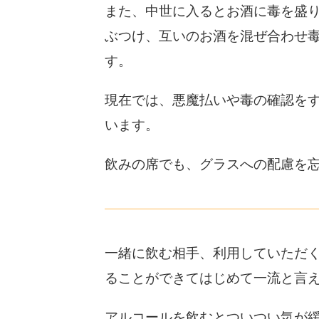
また、中世に入るとお酒に毒を盛
ぶつけ、互いのお酒を混ぜ合わせ
す。
現在では、悪魔払いや毒の確認を
います。
飲みの席でも、グラスへの配慮を
一緒に飲む相手、利用していただ
ることができてはじめて一流と言
アルコールを飲むとついつい気が