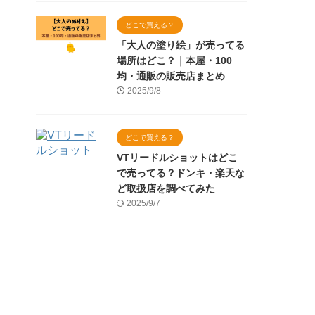
どこで買える？
「大人の塗り絵」が売ってる
場所はどこ？｜本屋・100
均・通販の販売店まとめ
2025/9/8
どこで買える？
VTリードルショットはどこ
で売ってる？ドンキ・楽天な
ど取扱店を調べてみた
2025/9/7