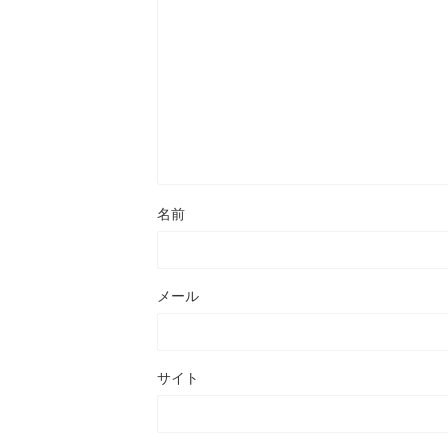
名前
メール
サイト