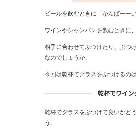
ビールを飲むときに「かんぱーー
ワインやシャンパンを飲むときに
相手に合わせてぶつけたり、ぶつ
なのでしょうか。
今回は
乾杯でグラスをぶつけるの
乾杯でワイン
乾杯でグラスをぶつけて良いかど
う。