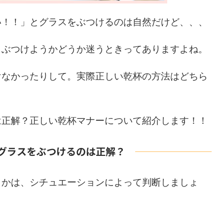
い！！」とグラスをぶつけるのは自然だけど、、、
、ぶつけようかどうか迷うときってありますよね。
けなかったりして。実際正しい乾杯の方法はどちら
は正解？正しい乾杯マナーについて
紹介します！！
グラスをぶつけるのは正解？
うかは、シチュエーションによって判断しましょ