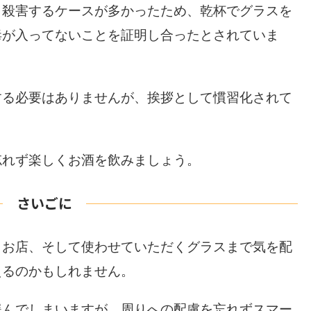
り殺害するケースが多かったため、乾杯でグラスを
毒が入ってないことを証明し合ったとされていま
する必要はありませんが、挨拶として慣習化されて
忘れず楽しくお酒を飲みましょう。
さいごに
くお店、そして使わせていただくグラスまで気を配
えるのかもしれません。
緩んでしまいますが、周りへの配慮を忘れずスマー