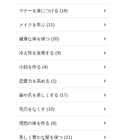
マナーを身につける (18)
メイクを学ぶ (11)
健康な体を保つ (20)
冷え性を改善する (9)
小顔を作る (4)
恋愛力を高める (1)
歯や爪を美しくする (17)
毛穴をなくす (10)
理想の体を作る (6)
美しく豊かな髪を保つ (21)