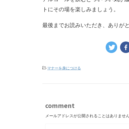
トにその場を楽しみましょう。
最後までお読みいただき、ありが
-
マナーを身につける
comment
メールアドレスが公開されることはありませ