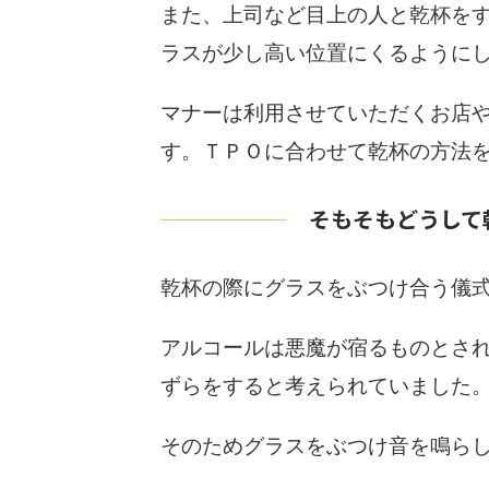
また、上司など目上の人と乾杯を
ラスが少し高い位置にくるように
マナーは利用させていただくお店
す。ＴＰＯに合わせて乾杯の方法
そもそもどうして
乾杯の際にグラスをぶつけ合う儀
アルコールは悪魔が宿るものとさ
ずらをすると考えられていました
そのためグラスをぶつけ音を鳴ら