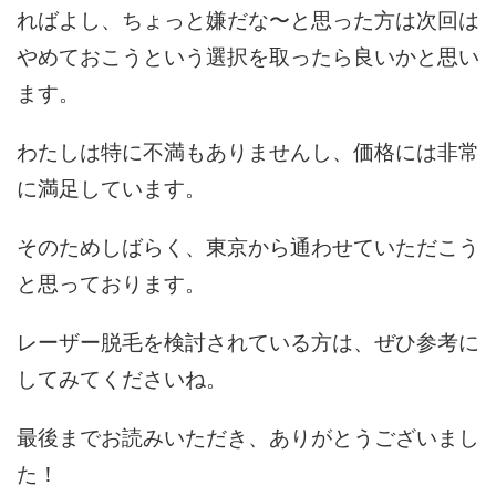
ればよし、ちょっと嫌だな〜と思った方は次回は
やめておこうという選択を取ったら良いかと思い
ます。
わたしは特に不満もありませんし、価格には非常
に満足しています。
そのためしばらく、東京から通わせていただこう
と思っております。
レーザー脱毛を検討されている方は、ぜひ参考に
してみてくださいね。
最後までお読みいただき、ありがとうございまし
た！