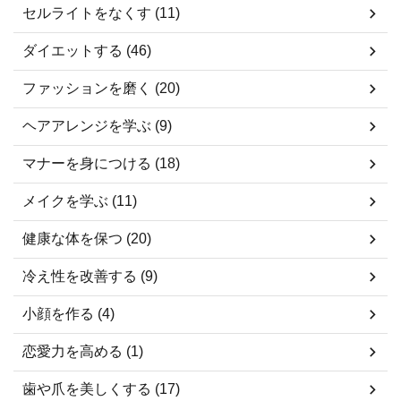
セルライトをなくす (11)
ダイエットする (46)
ファッションを磨く (20)
ヘアアレンジを学ぶ (9)
マナーを身につける (18)
メイクを学ぶ (11)
健康な体を保つ (20)
冷え性を改善する (9)
小顔を作る (4)
恋愛力を高める (1)
歯や爪を美しくする (17)