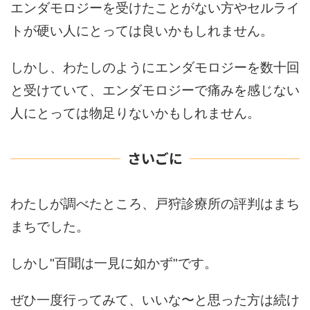
エンダモロジーを受けたことがない方やセルライ
トが硬い人にとっては良いかもしれません。
しかし、わたしのようにエンダモロジーを数十回
と受けていて、エンダモロジーで痛みを感じない
人にとっては物足りないかもしれません。
さいごに
わたしが調べたところ、戸狩診療所の評判はまち
まちでした。
しかし"百聞は一見に如かず"です。
ぜひ一度行ってみて、いいな〜と思った方は続け