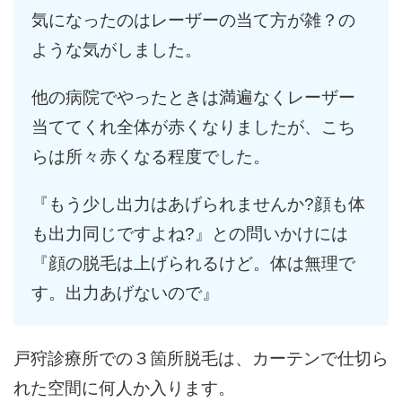
気になったのはレーザーの当て方が雑？の
ような気がしました。
他の病院でやったときは満遍なくレーザー
当ててくれ全体が赤くなりましたが、こち
らは所々赤くなる程度でした。
『もう少し出力はあげられませんか?顔も体
も出力同じですよね?』との問いかけには
『顔の脱毛は上げられるけど。体は無理で
す。出力あげないので』
戸狩診療所での３箇所脱毛は、カーテンで仕切ら
れた空間に何人か入ります。