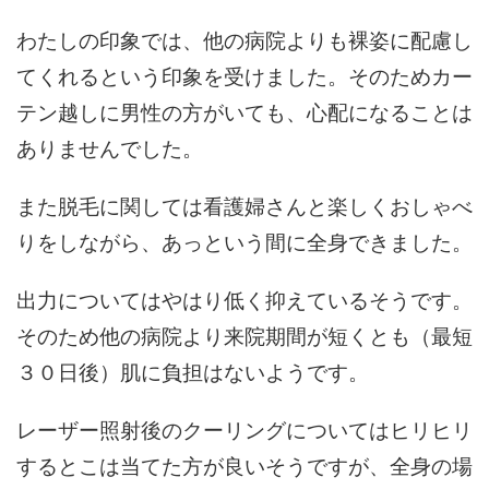
わたしの印象では、他の病院よりも裸姿に配慮し
てくれるという印象を受けました。そのためカー
テン越しに男性の方がいても、心配になることは
ありませんでした。
また脱毛に関しては看護婦さんと楽しくおしゃべ
りをしながら、あっという間に全身できました。
出力についてはやはり低く抑えているそうです。
そのため他の病院より来院期間が短くとも（最短
３０日後）肌に負担はないようです。
レーザー照射後のクーリングについてはヒリヒリ
するとこは当てた方が良いそうですが、全身の場