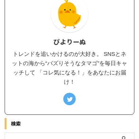
ぴよりーぬ
トレンドを追いかけるのが大好き。 SNSとネ
ットの海から“バズりそうなタマゴ”を毎日キャ
ッチして 「コレ気になる！」をあなたにお届
け！
検索