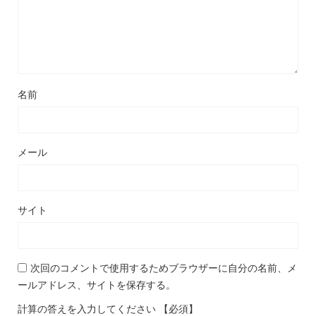
名前
メール
サイト
次回のコメントで使用するためブラウザーに自分の名前、メ
ールアドレス、サイトを保存する。
計算の答えを入力してください
【必須】