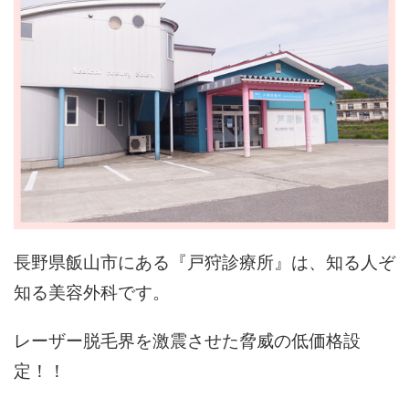
長野県飯山市にある『戸狩診療所』は、知る人ぞ
知る美容外科です。
レーザー脱毛界を激震させた脅威の低価格設
定！！