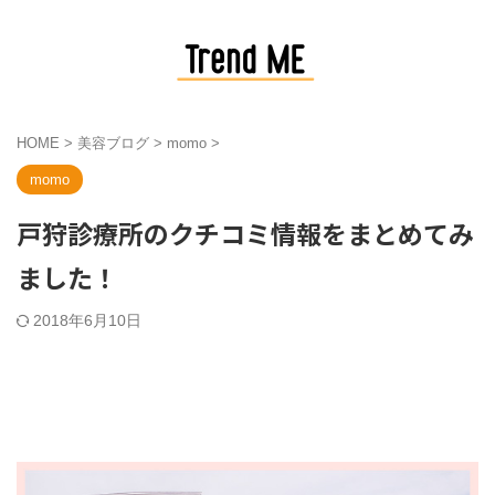
HOME
>
美容ブログ
>
momo
>
momo
戸狩診療所のクチコミ情報をまとめてみ
ました！
2018年6月10日