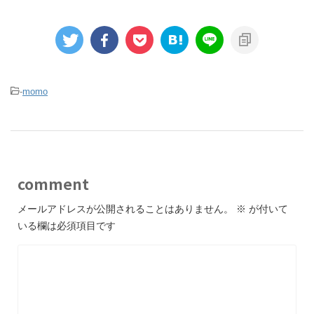
-
momo
comment
メールアドレスが公開されることはありません。
※
が付いて
いる欄は必須項目です