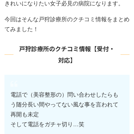
きれいになりたい女子必見の病院になります。
今回はそんな戸狩診療所のクチコミ情報をまとめ
てみました！
戸狩診療所のクチコミ情報【受付・
対応】
電話で（美容整形の）問い合わせしたらも
う随分長い間やってない風な事を言われて
再開も未定
そして電話をガチャ切り…笑