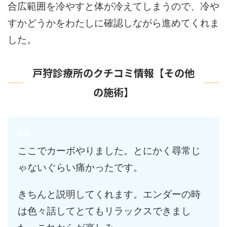
合広範囲を冷やすと体が冷えてしまうので、冷や
すかどうかをわたしに確認しながら進めてくれま
した。
戸狩診療所のクチコミ情報【その他
の施術】
ここでカーボやりました。とにかく尋常じ
ゃないぐらい痛かったです。
きちんと説明してくれます。エンダーの時
は色々話してとてもリラックスできまし