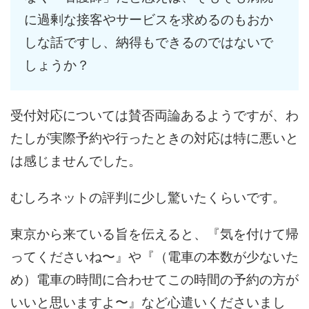
に過剰な接客やサービスを求めるのもおか
しな話ですし、納得もできるのではないで
しょうか？
受付対応については賛否両論あるようですが、わ
たしが実際予約や行ったときの対応は特に悪いと
は感じませんでした。
むしろネットの評判に少し驚いたくらいです。
東京から来ている旨を伝えると、『気を付けて帰
ってくださいね〜』や『（電車の本数が少ないた
め）電車の時間に合わせてこの時間の予約の方が
いいと思いますよ〜』など心遣いくださいまし