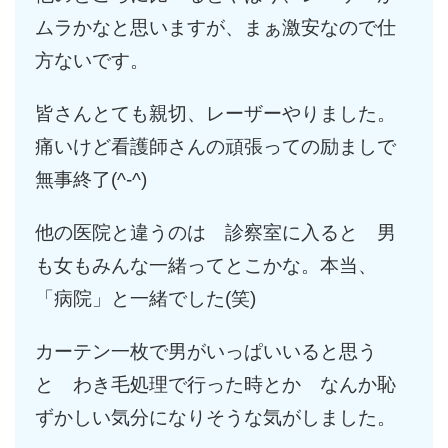
ムラかなと思いますが、まぁ激安なので仕
方ないです。
皆さんとても親切、レーザーやりました。
痛いけど看護師さんの頑張っての励ましで
無事終了(^-^)
他の医院と違うのは 診察室に入ると 男
も女もみんな一緒ってとこかな。本当、
「病院」と一緒でした(笑)
カーテン一枚で男がいっぱいいると思う
と わき毛処理で行った時とか なんか恥
ずかしい気分になりそうな気がしました。