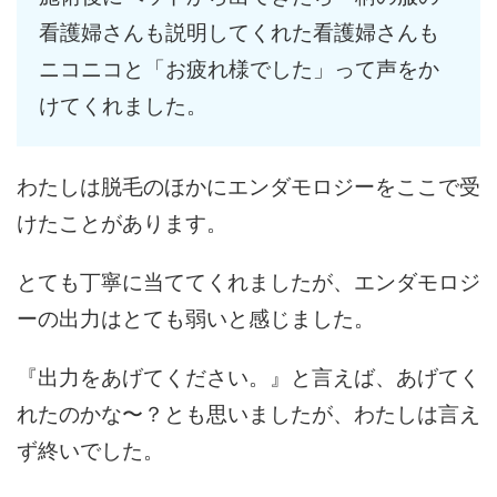
看護婦さんも説明してくれた看護婦さんも
ニコニコと「お疲れ様でした」って声をか
けてくれました。
わたしは脱毛のほかにエンダモロジーをここで受
けたことがあります。
とても丁寧に当ててくれましたが、エンダモロジ
ーの出力はとても弱いと感じました。
『出力をあげてください。』と言えば、あげてく
れたのかな〜？とも思いましたが、わたしは言え
ず終いでした。