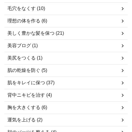
毛穴をなくす (10)
理想の体を作る (6)
美しく豊かな髪を保つ (21)
美容ブログ (1)
美尻をつくる (1)
肌の乾燥を防ぐ (5)
肌をキレイに保つ (37)
背中ニキビを治す (4)
胸を大きくする (6)
運気を上げる (2)