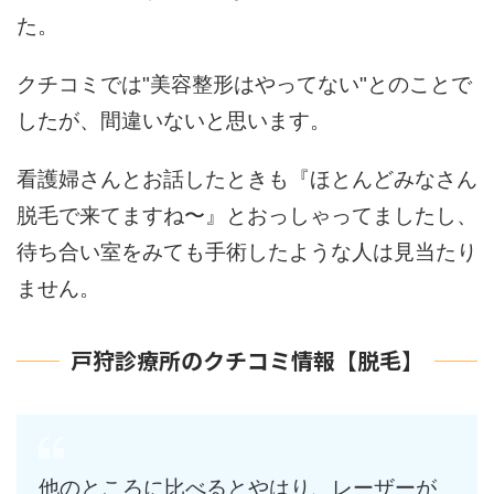
た。
クチコミでは"美容整形はやってない"とのことで
したが、間違いないと思います。
看護婦さんとお話したときも『ほとんどみなさん
脱毛で来てますね〜』とおっしゃってましたし、
待ち合い室をみても手術したような人は見当たり
ません。
戸狩診療所のクチコミ情報【脱毛】
他のところに比べるとやはり、レーザーが