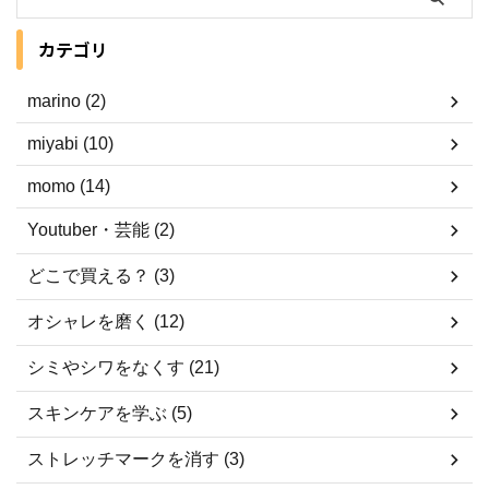
カテゴリ
marino (2)
miyabi (10)
momo (14)
Youtuber・芸能 (2)
どこで買える？ (3)
オシャレを磨く (12)
シミやシワをなくす (21)
スキンケアを学ぶ (5)
ストレッチマークを消す (3)