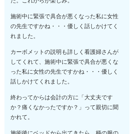
た。これからが楽しみ。
施術中に緊張で具合が悪くなった私に女性
の先生ですかね・・・優しく話しかけてく
れました。
カーボメットの説明も詳しく看護婦さんが
してくれて、施術中に緊張で具合が悪くな
った私に女性の先生ですかね・・・優しく
話しかけてくれました。
終わってからは会計の方に「大丈夫です
か？痛くなかったですか？」って親切に聞
かれて。
施術後にベッドから出てきたら 柄の服の