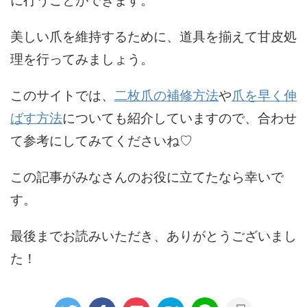
に行うことができます。
美しい爪を維持するために、道具を揃えて甘皮処
理を行ってみましょう。
このサイトでは、
二枚爪の補修方法
や
爪を早く伸
ばす方法
についても紹介していますので、合わせ
て参考にしてみてくださいね♡
この記事がみなさんのお役に立てたなら幸いで
す。
最後までお読みいただき、ありがとうございまし
た！