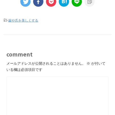
-
歯や爪を美しくする
comment
メールアドレスが公開されることはありません。
※
が付いて
いる欄は必須項目です