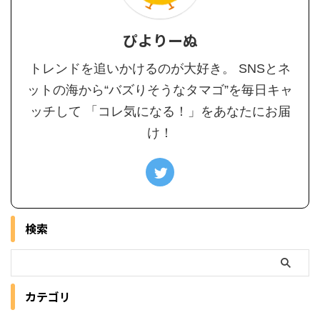
ぴよりーぬ
トレンドを追いかけるのが大好き。 SNSとネ
ットの海から“バズりそうなタマゴ”を毎日キャ
ッチして 「コレ気になる！」をあなたにお届
け！
検索
カテゴリ