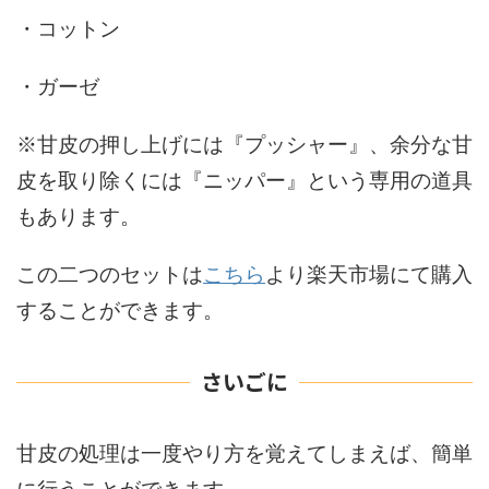
・コットン
・ガーゼ
※甘皮の押し上げには『プッシャー』、余分な甘
皮を取り除くには『ニッパー』という専用の道具
もあります。
この二つのセットは
こちら
より楽天市場にて購入
することができます。
さいごに
甘皮の処理は一度やり方を覚えてしまえば、簡単