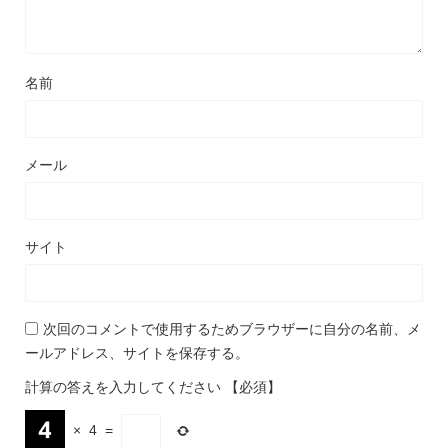
名前
メール
サイト
次回のコメントで使用するためブラウザーに自分の名前、メ
ールアドレス、サイトを保存する。
計算の答えを入力してください
【必須】
×
4
=