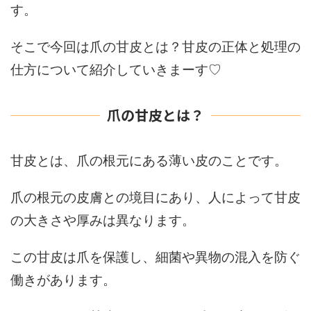
す。
そこで
今回は爪の甘皮とは？甘皮の正体と処理の
仕方について
紹介していきまーす♡
爪の甘皮とは？
甘皮とは、爪の根元にある薄い皮のことです。
爪の根元の皮膚との境目にあり、人によって甘皮
の大きさや厚みは異なります。
この甘皮は爪を保護し、細菌や異物の混入を防ぐ
働きがあります。