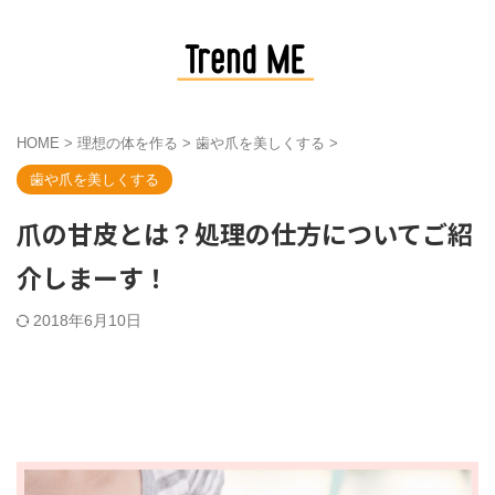
HOME
>
理想の体を作る
>
歯や爪を美しくする
>
歯や爪を美しくする
爪の甘皮とは？処理の仕方についてご紹
介しまーす！
2018年6月10日