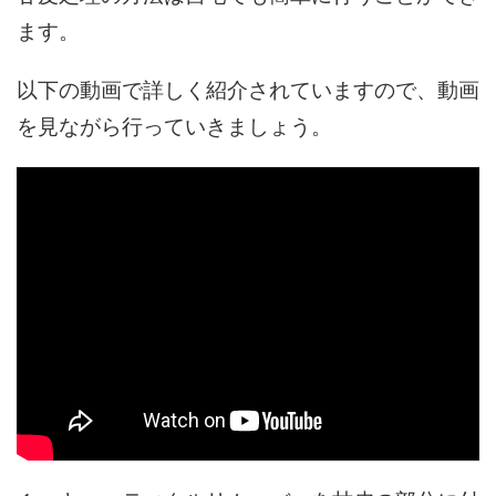
ます。
以下の動画で詳しく紹介されていますので、動画
を見ながら行っていきましょう。