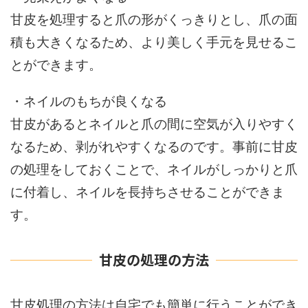
甘皮を処理すると爪の形がくっきりとし、爪の面
積も大きくなるため、より美しく手元を見せるこ
とができます。
・ネイルのもちが良くなる
甘皮があるとネイルと爪の間に空気が入りやすく
なるため、剥がれやすくなるのです。事前に甘皮
の処理をしておくことで、ネイルがしっかりと爪
に付着し、ネイルを長持ちさせることができま
す。
甘皮の処理の方法
甘皮処理の方法は自宅でも簡単に行うことができ