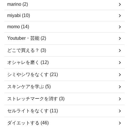
marino (2)
miyabi (10)
momo (14)
Youtuber・芸能 (2)
どこで買える？ (3)
オシャレを磨く (12)
シミやシワをなくす (21)
スキンケアを学ぶ (5)
ストレッチマークを消す (3)
セルライトをなくす (11)
ダイエットする (46)