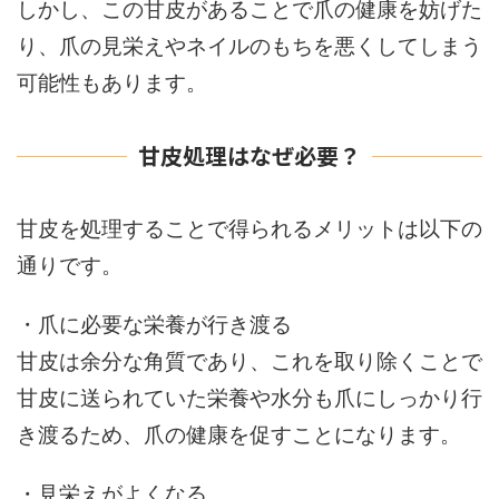
しかし、この甘皮があることで爪の健康を妨げた
り、爪の見栄えやネイルのもちを悪くしてしまう
可能性もあります。
甘皮処理はなぜ必要？
甘皮を処理することで得られるメリットは以下の
通りです。
・爪に必要な栄養が行き渡る
甘皮は余分な角質であり、これを取り除くことで
甘皮に送られていた栄養や水分も爪にしっかり行
き渡るため、爪の健康を促すことになります。
・見栄えがよくなる