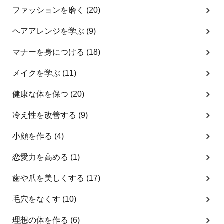
ファッションを磨く (20)
ヘアアレンジを学ぶ (9)
マナーを身につける (18)
メイクを学ぶ (11)
健康な体を保つ (20)
冷え性を改善する (9)
小顔を作る (4)
恋愛力を高める (1)
歯や爪を美しくする (17)
毛穴をなくす (10)
理想の体を作る (6)