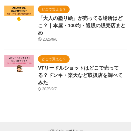
どこで買える？
「大人の塗り絵」が売ってる場所はど
こ？｜本屋・100均・通販の販売店まと
め
2025/9/8
どこで買える？
VTリードルショットはどこで売って
る？ドンキ・楽天など取扱店を調べて
みた
2025/9/7