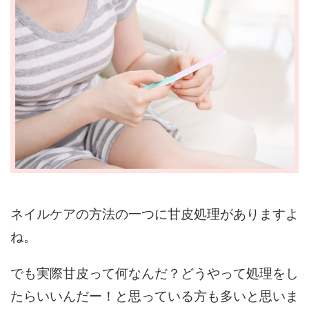
ネイルケアの方法の一つに甘皮処理がありますよ
ね。
でも実際甘皮って何なんだ？どうやって処理をし
たらいいんだー！と思っている方も多いと思いま